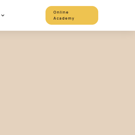
Online
Academy