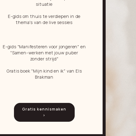
situatie
E-gids om thuis te verdiepen in de
thema's van de live sessies
E-gids "Manifesteren voor jongeren" en
"Samen-werken met jouw puber
zonder strijd"
Gratis boek "Mijn kind en ik" van Els
Brakman
Gratis kennismaken
>