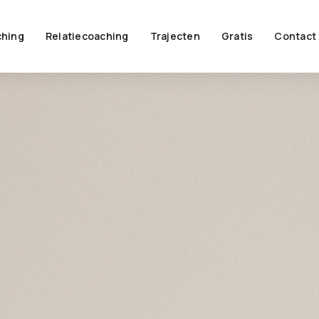
hing
Relatiecoaching
Trajecten
Gratis
Contact